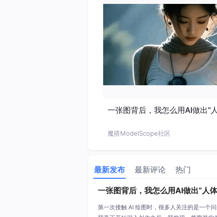
一张图背后，我怎么用AI做出“
魔搭ModelScope社区
最新发布
最新评论
热门
一张图背后，我怎么用AI做出“人体
第一次接触 AI 绘图时，很多人关注的是一个问题