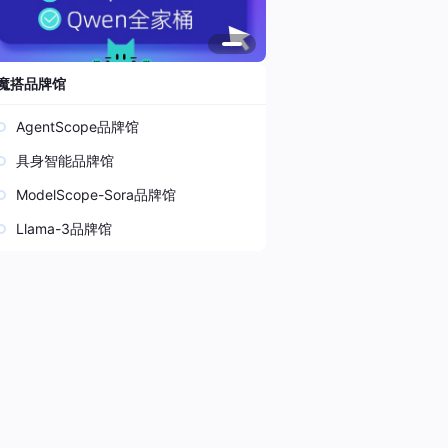
魔搭品牌馆
AgentScope品牌馆
具身智能品牌馆
ModelScope-Sora品牌馆
Llama-3品牌馆