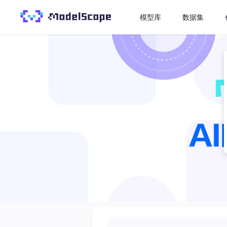
模型库
数据集