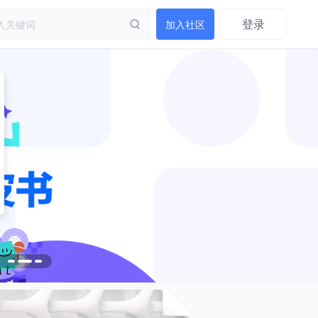
登录
加入社区